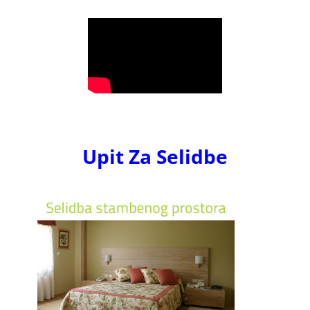
Upit Za Selidbe